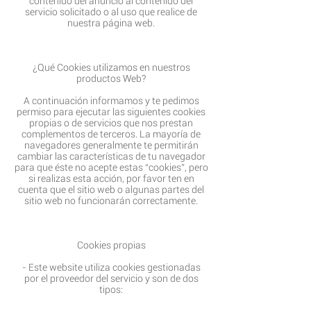
contenido del anuncio al contenido del
servicio solicitado o al uso que realice de
nuestra página web.
¿Qué Cookies utilizamos en nuestros
productos Web?
A continuación informamos y te pedimos
permiso para ejecutar las siguientes cookies
propias o de servicios que nos prestan
complementos de terceros. La mayoría de
navegadores generalmente te permitirán
cambiar las características de tu navegador
para que éste no acepte estas “cookies”, pero
si realizas esta acción, por favor ten en
cuenta que el sitio web o algunas partes del
sitio web no funcionarán correctamente.
Cookies propias
- Este website utiliza cookies gestionadas
por el proveedor del servicio y son de dos
tipos: