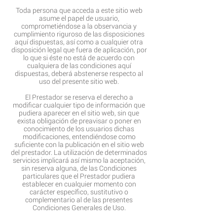
Toda persona que acceda a este sitio web
asume el papel de usuario,
comprometiéndose a la observancia y
cumplimiento riguroso de las disposiciones
aquí dispuestas, así como a cualquier otra
disposición legal que fuera de aplicación, por
lo que si éste no está de acuerdo con
cualquiera de las condiciones aquí
dispuestas, deberá abstenerse respecto al
uso del presente sitio web.
El Prestador se reserva el derecho a
modificar cualquier tipo de información que
pudiera aparecer en el sitio web, sin que
exista obligación de preavisar o poner en
conocimiento de los usuarios dichas
modificaciones, entendiéndose como
suficiente con la publicación en el sitio web
del prestador. La utilización de determinados
servicios implicará así mismo la aceptación,
sin reserva alguna, de las Condiciones
particulares que el Prestador pudiera
establecer en cualquier momento con
carácter específico, sustitutivo o
complementario al de las presentes
Condiciones Generales de Uso.