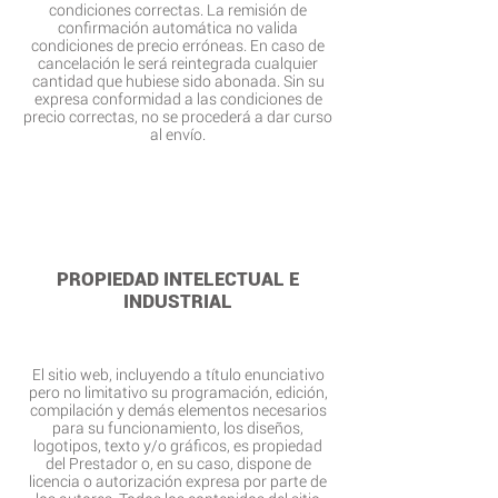
condiciones correctas. La remisión de
confirmación automática no valida
condiciones de precio erróneas. En caso de
cancelación le será reintegrada cualquier
cantidad que hubiese sido abonada. Sin su
expresa conformidad a las condiciones de
precio correctas, no se procederá a dar curso
al envío.
PROPIEDAD INTELECTUAL E
INDUSTRIAL
El sitio web, incluyendo a título enunciativo
pero no limitativo su programación, edición,
compilación y demás elementos necesarios
para su funcionamiento, los diseños,
logotipos, texto y/o gráficos, es propiedad
del Prestador o, en su caso, dispone de
licencia o autorización expresa por parte de