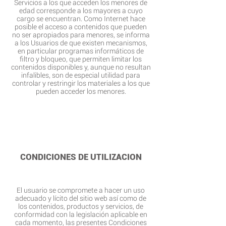
Servicios a los que acceden los menores de
edad corresponde a los mayores a cuyo
cargo se encuentran. Como Internet hace
posible el acceso a contenidos que pueden
no ser apropiados para menores, se informa
a los Usuarios de que existen mecanismos,
en particular programas informáticos de
filtro y bloqueo, que permiten limitar los
contenidos disponibles y, aunque no resultan
infalibles, son de especial utilidad para
controlar y restringir los materiales a los que
pueden acceder los menores.
CONDICIONES DE UTILIZACION
El usuario se compromete a hacer un uso
adecuado y lícito del sitio web así como de
los contenidos, productos y servicios, de
conformidad con la legislación aplicable en
cada momento, las presentes Condiciones