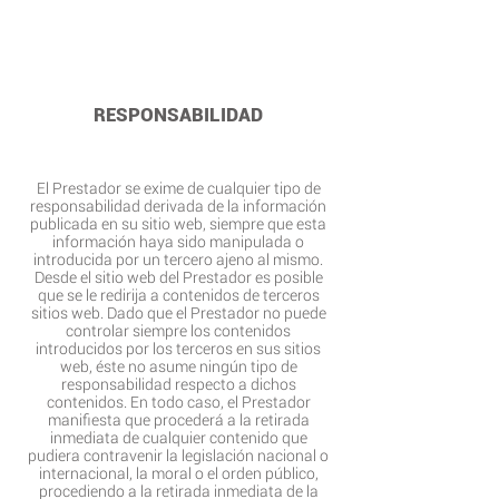
RESPONSABILIDAD
El Prestador se exime de cualquier tipo de
responsabilidad derivada de la información
publicada en su sitio web, siempre que esta
información haya sido manipulada o
introducida por un tercero ajeno al mismo.
Desde el sitio web del Prestador es posible
que se le redirija a contenidos de terceros
sitios web. Dado que el Prestador no puede
controlar siempre los contenidos
introducidos por los terceros en sus sitios
web, éste no asume ningún tipo de
responsabilidad respecto a dichos
contenidos. En todo caso, el Prestador
manifiesta que procederá a la retirada
inmediata de cualquier contenido que
pudiera contravenir la legislación nacional o
internacional, la moral o el orden público,
procediendo a la retirada inmediata de la