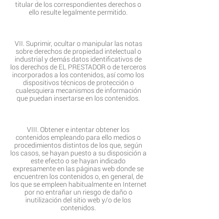
titular de los correspondientes derechos o
ello resulte legalmente permitido.
VII. Suprimir, ocultar o manipular las notas
sobre derechos de propiedad intelectual o
industrial y demás datos identificativos de
los derechos de EL PRESTADOR o de terceros
incorporados a los contenidos, así como los
dispositivos técnicos de protección o
cualesquiera mecanismos de información
que puedan insertarse en los contenidos.
VIII. Obtener e intentar obtener los
contenidos empleando para ello medios o
procedimientos distintos de los que, según
los casos, se hayan puesto a su disposición a
este efecto o se hayan indicado
expresamente en las páginas web donde se
encuentren los contenidos o, en general, de
los que se empleen habitualmente en Internet
por no entrañar un riesgo de daño o
inutilización del sitio web y/o de los
contenidos.