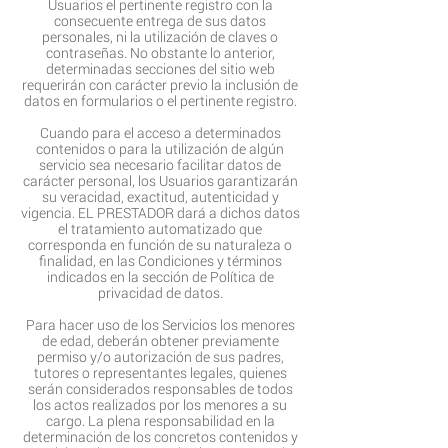
Usuarios el pertinente registro con la
consecuente entrega de sus datos
personales, ni la utilización de claves o
contraseñas. No obstante lo anterior,
determinadas secciones del sitio web
requerirán con carácter previo la inclusión de
datos en formularios o el pertinente registro.
Cuando para el acceso a determinados
contenidos o para la utilización de algún
servicio sea necesario facilitar datos de
carácter personal, los Usuarios garantizarán
su veracidad, exactitud, autenticidad y
vigencia. EL PRESTADOR dará a dichos datos
el tratamiento automatizado que
corresponda en función de su naturaleza o
finalidad, en las Condiciones y términos
indicados en la sección de Política de
privacidad de datos.
Para hacer uso de los Servicios los menores
de edad, deberán obtener previamente
permiso y/o autorización de sus padres,
tutores o representantes legales, quienes
serán considerados responsables de todos
los actos realizados por los menores a su
cargo. La plena responsabilidad en la
determinación de los concretos contenidos y