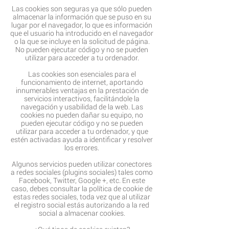
Las cookies son seguras ya que sólo pueden
almacenar la información que se puso en su
lugar por el navegador, lo que es información
que el usuario ha introducido en el navegador
o la que se incluye en la solicitud de página.
No pueden ejecutar código y no se pueden
utilizar para acceder a tu ordenador.
Las cookies son esenciales para el
funcionamiento de internet, aportando
innumerables ventajas en la prestación de
servicios interactivos, facilitándole la
navegación y usabilidad de la web. Las
cookies no pueden dañar su equipo, no
pueden ejecutar código y no se pueden
utilizar para acceder a tu ordenador, y que
estén activadas ayuda a identificar y resolver
los errores.
Algunos servicios pueden utilizar conectores
a redes sociales (plugins sociales) tales como
Facebook, Twitter, Google +, etc. En este
caso, debes consultar la política de cookie de
estas redes sociales, toda vez que al utilizar
el registro social estás autorizando a la red
social a almacenar cookies.