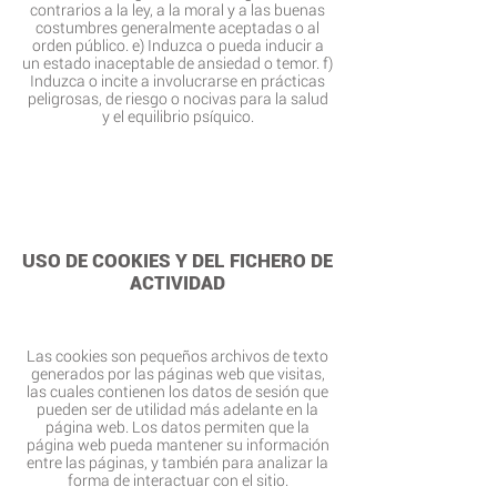
contrarios a la ley, a la moral y a las buenas
costumbres generalmente aceptadas o al
orden público. e) Induzca o pueda inducir a
un estado inaceptable de ansiedad o temor. f)
Induzca o incite a involucrarse en prácticas
peligrosas, de riesgo o nocivas para la salud
y el equilibrio psíquico.
USO DE COOKIES Y DEL FICHERO DE
ACTIVIDAD
Las cookies son pequeños archivos de texto
generados por las páginas web que visitas,
las cuales contienen los datos de sesión que
pueden ser de utilidad más adelante en la
página web. Los datos permiten que la
página web pueda mantener su información
entre las páginas, y también para analizar la
forma de interactuar con el sitio.