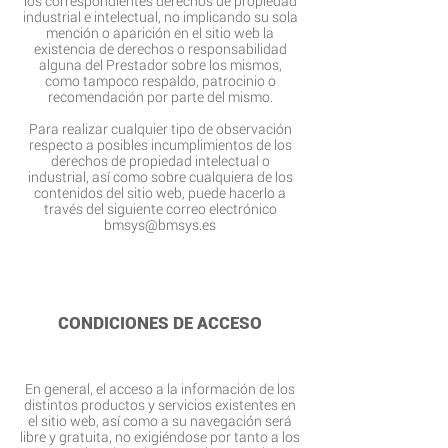
los correspondientes derechos de propiedad
industrial e intelectual, no implicando su sola
mención o aparición en el sitio web la
existencia de derechos o responsabilidad
alguna del Prestador sobre los mismos,
como tampoco respaldo, patrocinio o
recomendación por parte del mismo.
Para realizar cualquier tipo de observación
respecto a posibles incumplimientos de los
derechos de propiedad intelectual o
industrial, así como sobre cualquiera de los
contenidos del sitio web, puede hacerlo a
través del siguiente correo electrónico
bmsys@bmsys.es
CONDICIONES DE ACCESO
En general, el acceso a la información de los
distintos productos y servicios existentes en
el sitio web, así como a su navegación será
libre y gratuita, no exigiéndose por tanto a los