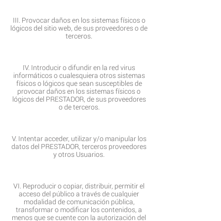
III. Provocar daños en los sistemas físicos o
lógicos del sitio web, de sus proveedores o de
terceros.
IV. Introducir o difundir en la red virus
informáticos o cualesquiera otros sistemas
físicos o lógicos que sean susceptibles de
provocar daños en los sistemas físicos o
lógicos del PRESTADOR, de sus proveedores
o de terceros.
V. Intentar acceder, utilizar y/o manipular los
datos del PRESTADOR, terceros proveedores
y otros Usuarios.
VI. Reproducir o copiar, distribuir, permitir el
acceso del público a través de cualquier
modalidad de comunicación pública,
transformar o modificar los contenidos, a
menos que se cuente con la autorización del